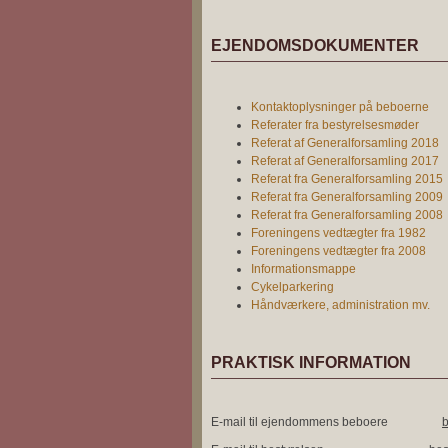
EJENDOMSDOKUMENTER
Kontaktoplysninger på beboerne
Referater fra bestyrelsesmøder
Referat af Generalforsamling 2018
Referat af Generalforsamling 2017
Referat fra Generalforsamling 2015
Referat fra Generalforsamling 2009
Referat fra Generalforsamling 2008
Foreningens vedtægter fra 1982
Foreningens vedtægter fra 2008
Informationsmappe
Cykelparkering
Håndværkere, administration mv.
PRAKTISK INFORMATION
E-mail til ejendommens beboere
b